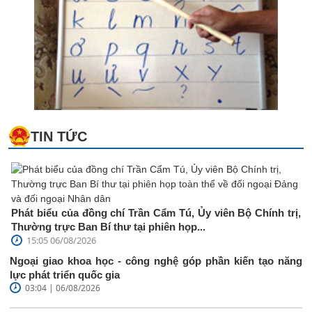
TIN TỨC
Phát biểu của đồng chí Trần Cẩm Tú, Ủy viên Bộ Chính trị,
Thường trực Ban Bí thư tại phiên họp...
15:05 06/08/2026
Ngoại giao khoa học - công nghệ góp phần kiến tạo năng
lực phát triển quốc gia
03:04 | 06/08/2026